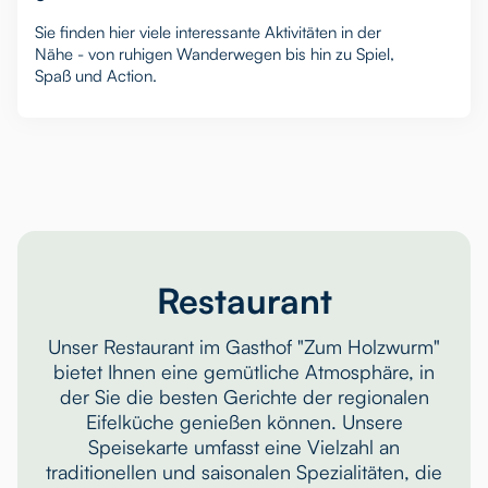
Sie finden hier viele interessante Aktivitäten in der
Nähe - von ruhigen Wanderwegen bis hin zu Spiel,
Spaß und Action.
Restaurant
Unser Restaurant im Gasthof "Zum Holzwurm"
bietet Ihnen eine gemütliche Atmosphäre, in
der Sie die besten Gerichte der regionalen
Eifelküche genießen können. Unsere
Speisekarte umfasst eine Vielzahl an
traditionellen und saisonalen Spezialitäten, die