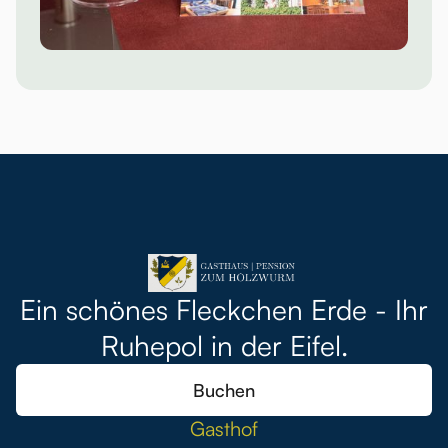
Ein schönes Fleckchen Erde - Ihr
Ruhepol in der Eifel.
Buchen
Gasthof