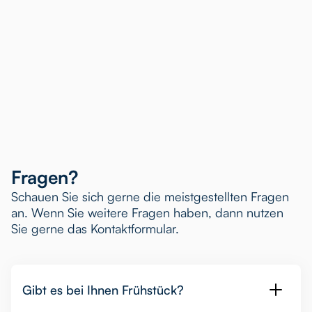
Fragen?
Schauen Sie sich gerne die meistgestellten Fragen
an. Wenn Sie weitere Fragen haben, dann nutzen
Sie gerne das Kontaktformular.
Gibt es bei Ihnen Frühstück?