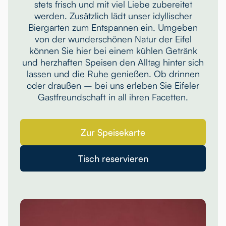
stets frisch und mit viel Liebe zubereitet
werden. Zusätzlich lädt unser idyllischer
Biergarten zum Entspannen ein. Umgeben
von der wunderschönen Natur der Eifel
können Sie hier bei einem kühlen Getränk
und herzhaften Speisen den Alltag hinter sich
lassen und die Ruhe genießen. Ob drinnen
oder draußen – bei uns erleben Sie Eifeler
Gastfreundschaft in all ihren Facetten.
Zur Speisekarte
Tisch reservieren