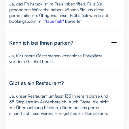
Ja, das Frühstück ist im Preis inbegriffen. Falls Sie
gesonderte Wünsche haben, können Sie uns diese
gerne mitteilen. Übrigens: unser Frühstück wurde auf
bookings.com mit
"fabelhaft"
bewertet.
Kann ich bei Ihnen parken?
Ja, für unsere Gäste stehen kostenlose Parkplätze
vor dem Gasthof bereit.
Gibt es ein Restaurant?
Ja, unser Restaurant umfasst 135 Innensitzplätze und
35 Sitzplätze im Außenbereich. Auch Gäste, die nicht
zur Übernachtung bleiben, dürfen bei uns gerne
einen Tisch reservieren. Hier geht es zur Speisekarte.