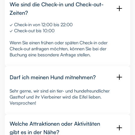
Wie sind die Check-in und Check-out-
Zeiten?
✓ Check-in von 12:00 bis 22:00
✓ Check-out bis 10:00
Wenn Sie einen frühen oder späten Check-in oder
Check-out anfragen möchten, können Sie bei der
Buchung eine besondere Anfrage stellen.
Darf ich meinen Hund mitnehmen?
Sehr gerne, wir sind ein tier- und hundefreundlicher
Gasthof und ihr Vierbeiner wird die Eifel lieben.
Versprochen!
Welche Attraktionen oder Aktivitäten
gibt es in der Nähe?