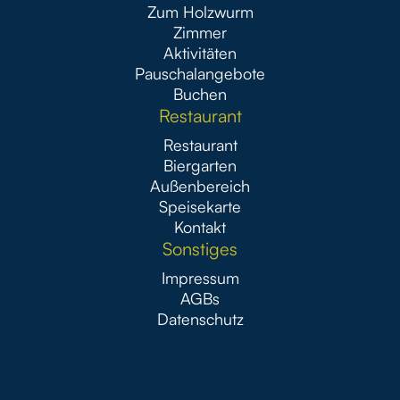
Zum Holzwurm
Zimmer
Aktivitäten
Pauschalangebote
Buchen
Restaurant
Restaurant
Biergarten
Außenbereich
Speisekarte
Kontakt
Sonstiges
Impressum
AGBs
Datenschutz